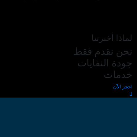
لماذا أخترتنا
نحن نقدم فقط
جودة النفايات
خدمات
احجز الآن