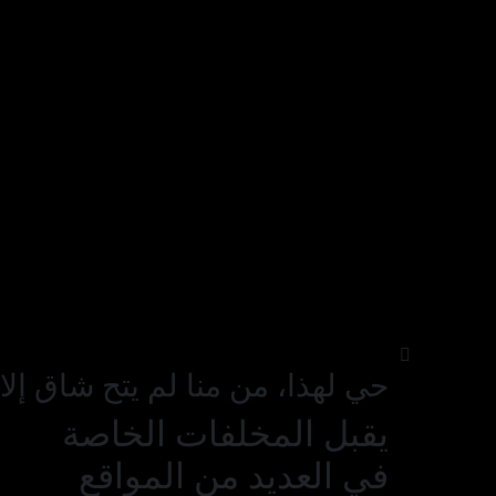
حي لهذا، من منا لم يتح شاق إلا
يقبل المخلفات الخاصة
في العديد من المواقع