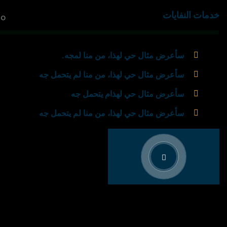
خدمات النفايات
0
سأعرض مثال حي لهذا، من منا لمجه.
سأعرض مثال حي لهذا، من منا لم يتحمل جه
سأعرض مثال حي لهذام يتحمل جه
سأعرض مثال حي لهذا، من منا لم يتحمل جه